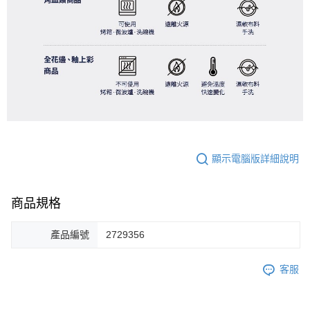
顯示電腦版詳細說明
商品規格
產品編號
2729356
客服