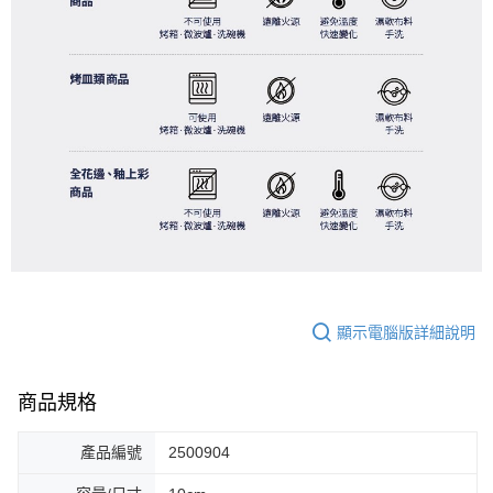
顯示電腦版詳細說明
商品規格
產品編號
2500904