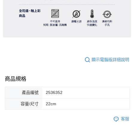
顯示電腦版詳細說明
商品規格
產品編號
2536352
容量/尺寸
22cm
客服