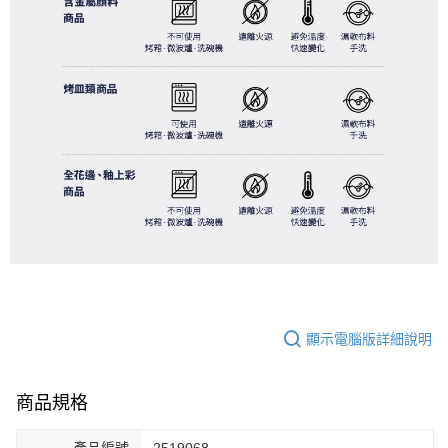
顯示電腦版詳細說明
商品規格