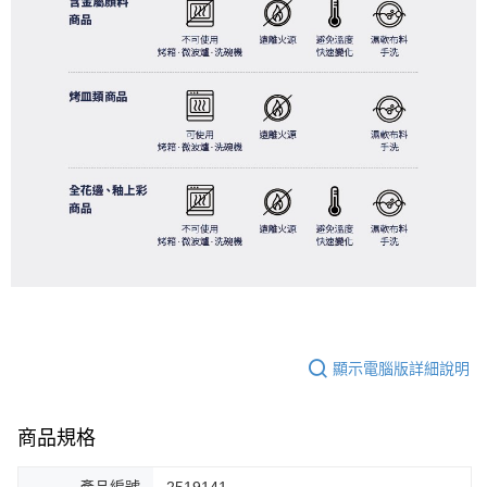
顯示電腦版詳細說明
商品規格