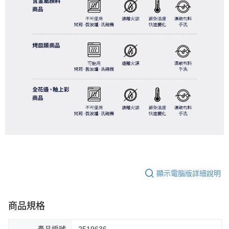
顯示電腦版詳細說明
商品規格