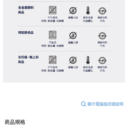
顯示電腦版詳細說明
商品規格