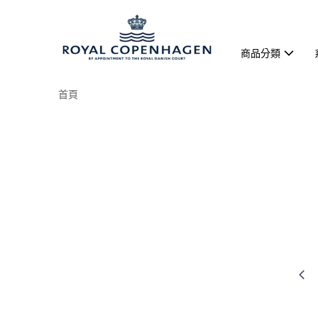
商品分類
首頁