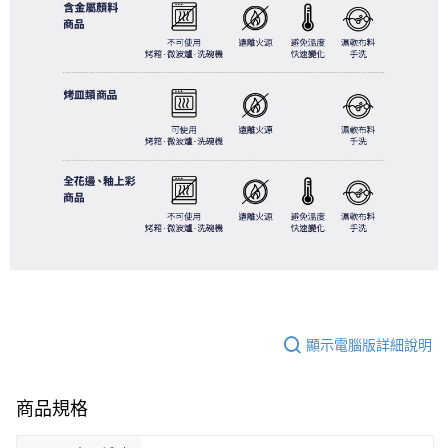
顯示電腦版詳細說明
商品規格