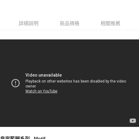
詳細說明
商品規格
相關推薦
皇家藍韻系列 - Motif