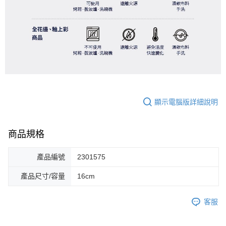
顯示電腦版詳細說明
商品規格
產品編號
2301575
產品尺寸/容量
16cm
客服