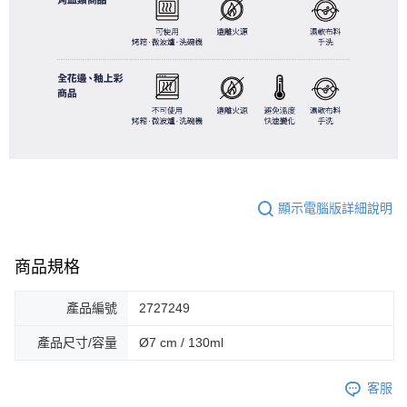
顯示電腦版詳細說明
商品規格
產品編號
2727249
產品尺寸/容量
Ø7 cm / 130ml
客服