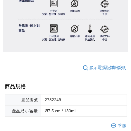
顯示電腦版詳細說明
商品規格
產品編號
2732249
產品尺寸/容量
Ø7.5 cm / 130ml
客服