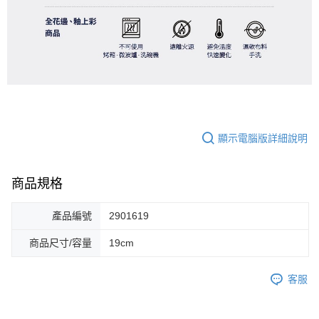
顯示電腦版詳細說明
商品規格
產品編號
2901619
商品尺寸/容量
19cm
客服