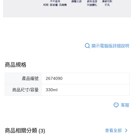
顯示電腦版詳細說明
商品規格
產品編號
2674090
商品尺寸/容量
330ml
客服
商品相關分類 (3)
查看全部