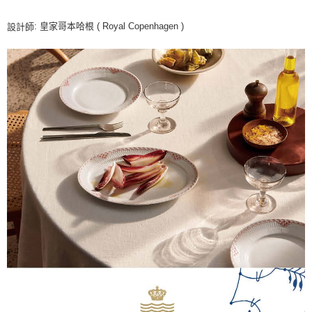
: 皇家哥本哈根 ( Royal Copenhagen )
設計師