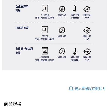
顯示電腦版詳細說明
商品規格