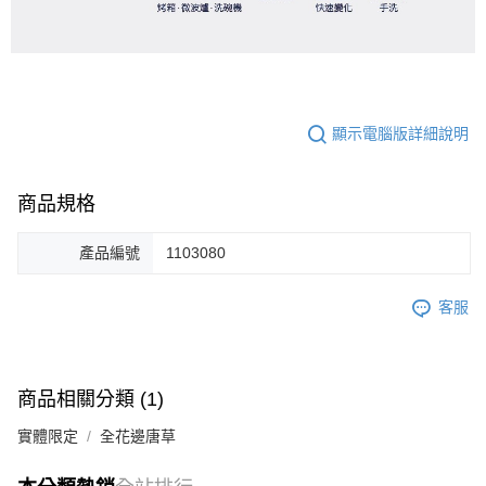
顯示電腦版詳細說明
商品規格
產品編號
1103080
客服
商品相關分類 (1)
實體限定
全花邊唐草