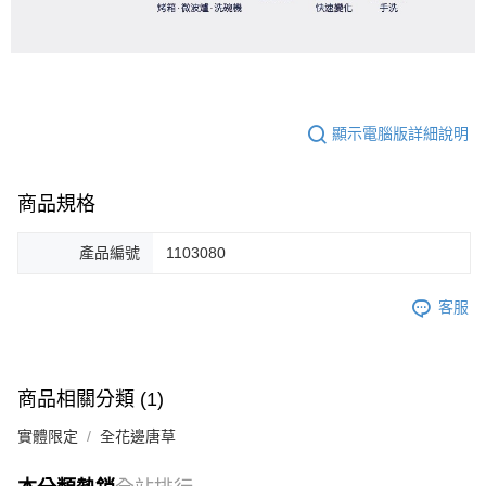
顯示電腦版詳細說明
商品規格
產品編號
1103080
客服
商品相關分類 (1)
實體限定
全花邊唐草