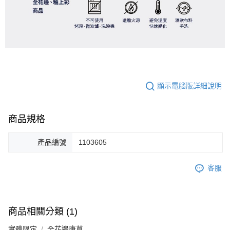
顯示電腦版詳細說明
商品規格
產品編號
1103605
客服
商品相關分類 (1)
實體限定
全花邊唐草