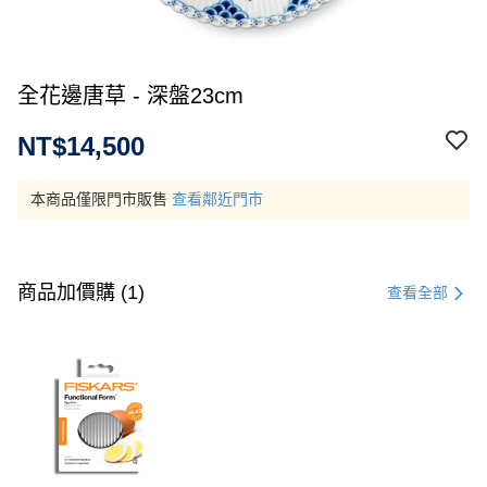
全花邊唐草 - 深盤23cm
NT$14,500
本商品僅限門市販售
查看鄰近門市
商品加價購 (1)
查看全部