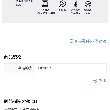
顯示電腦版詳細說明
商品規格
產品編號
1103617
客服
商品相關分類 (1)
實體限定
全花邊唐草