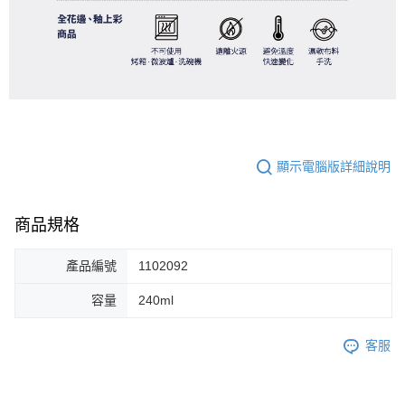
顯示電腦版詳細說明
商品規格
產品編號
1102092
容量
240ml
客服