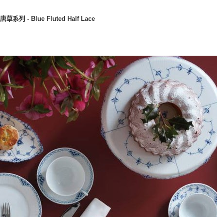
系列 - Blue Fluted Half Lace