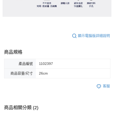
顯示電腦版詳細說明
商品規格
產品編號
1102397
商品容量/尺寸
26cm
客服
商品相關分類 (2)