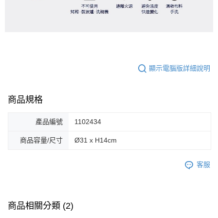
顯示電腦版詳細說明
商品規格
產品編號
1102434
商品容量/尺寸
Ø31 x H14cm
客服
商品相關分類 (2)