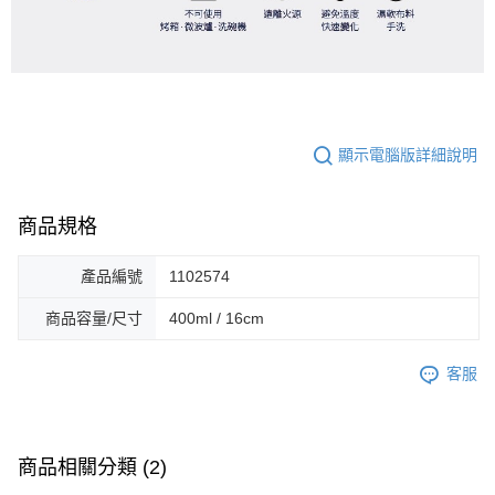
顯示電腦版詳細說明
商品規格
產品編號
1102574
商品容量/尺寸
400ml / 16cm
客服
商品相關分類 (2)