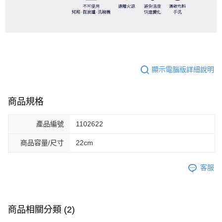
顯示電腦版詳細說明
商品規格
產品編號
1102622
商品容量/尺寸
22cm
客服
商品相關分類 (2)