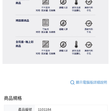
顯示電腦版詳細說明
商品規格
產品編號
1101184