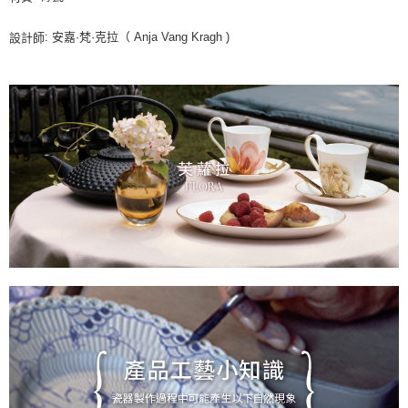
: 安嘉·梵·克拉（ Anja Vang Kragh )
設計師