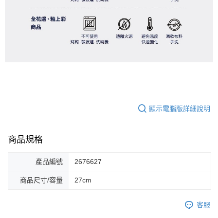
顯示電腦版詳細說明
商品規格
產品編號
2676627
商品尺寸/容量
27cm
客服