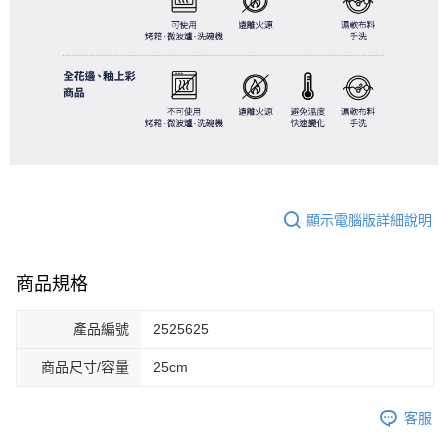
顯示電腦版詳細說明
商品規格
產品編號
2525625
商品尺寸/容量
25cm
客服