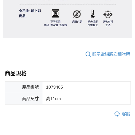
顯示電腦版詳細說明
商品規格
產品編號
1079405
商品尺寸
高11cm
客服