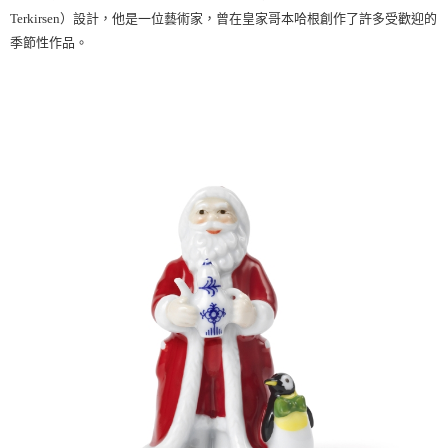
Terkirsen
）設計，他是一位藝術家，曾在皇家哥本哈根創作了許多受歡迎的
季節性作品。