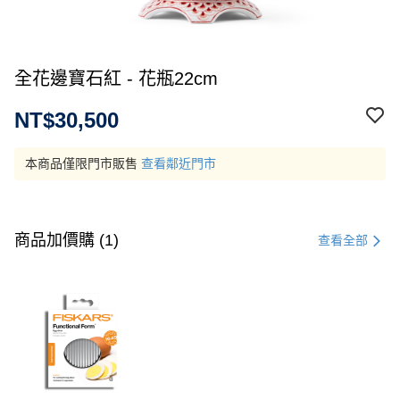
全花邊寶石紅 - 花瓶22cm
NT$30,500
本商品僅限門市販售
查看鄰近門市
商品加價購 (1)
查看全部