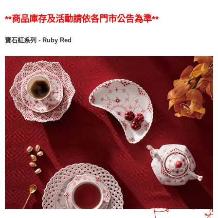
**商品庫存及活動請依各門市公告為準**
寶石紅系列 - Ruby Red