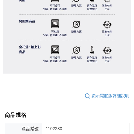
顯示電腦版詳細說明
商品規格
產品編號
1102280