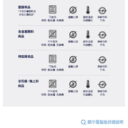
顯示電腦版詳細說明