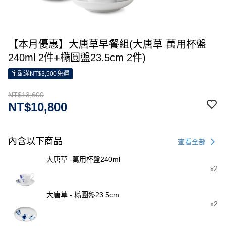
【本月優惠】大唐草早餐組(大唐草 萬用杯盤
240ml 2件+橢圓盤23.5cm 2件)
宅配滿NT$3,500免運
NT$13,600
NT$10,800
內含以下商品
查看全部
大唐草 -萬用杯盤240ml
x2
大唐草 - 橢圓盤23.5cm
x2