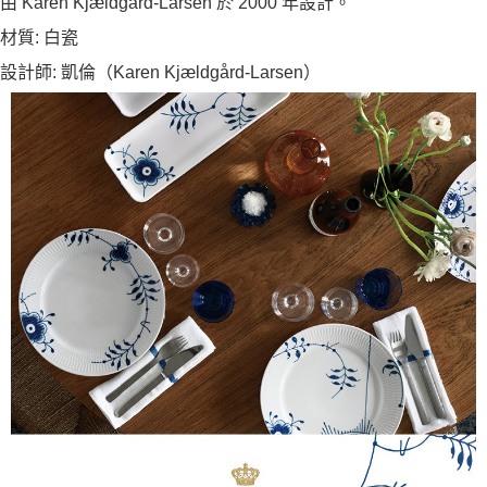
由 Karen Kjældgård-Larsen 於 2000 年設計。
材質: 白瓷
設計師: 凱倫（Karen Kjældgård-Larsen）