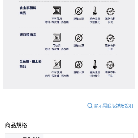
顯示電腦版詳細說明
商品規格