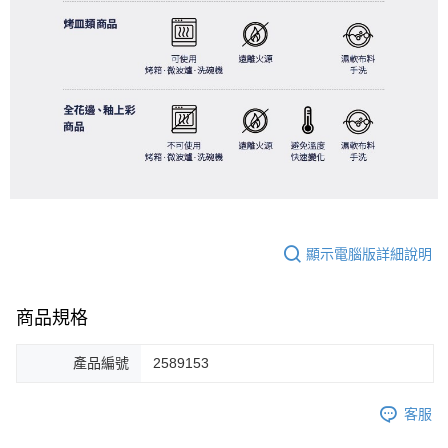
顯示電腦版詳細說明
商品規格
產品編號
2589153
客服