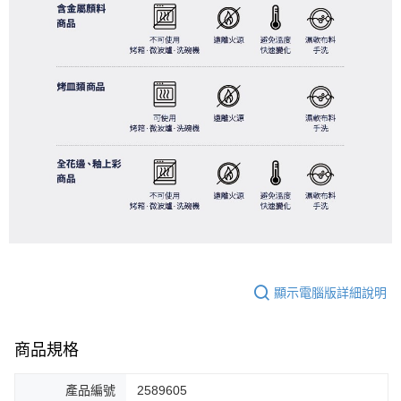
顯示電腦版詳細說明
商品規格
產品編號
2589605