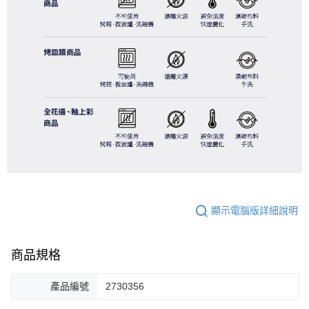
顯示電腦版詳細說明
商品規格
產品編號
2730356