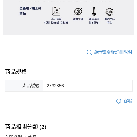
顯示電腦版詳細說明
商品規格
產品編號
2732356
客服
商品相關分類 (2)