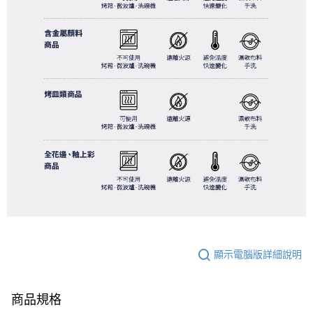
顯示電腦版詳細說明
商品規格