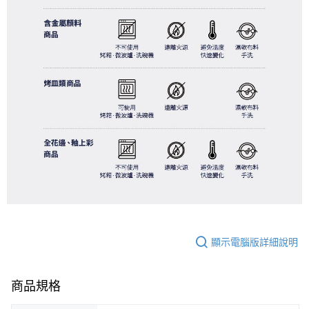
顯示電腦版詳細說明
商品規格