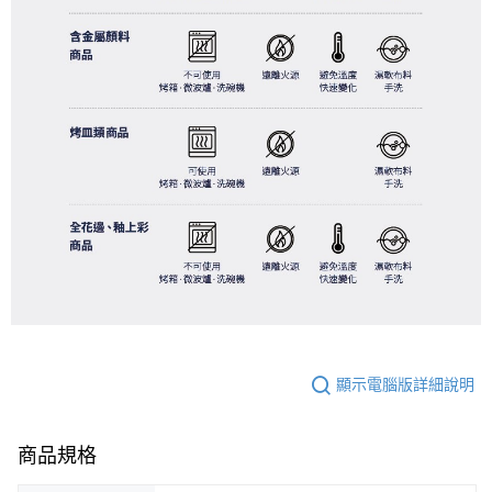
顯示電腦版詳細說明
商品規格