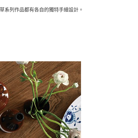
草系列作品都有各自的獨特手繪設計。