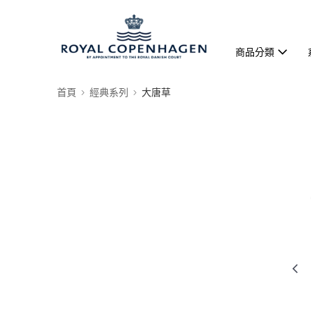
商品分類
首頁
經典系列
大唐草