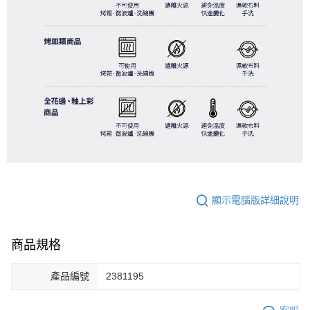
顯示電腦版詳細說明
商品規格
產品編號
2381195