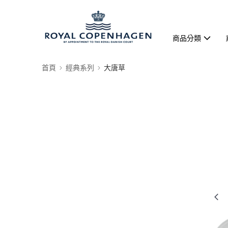
商品分類
首頁
經典系列
大唐草