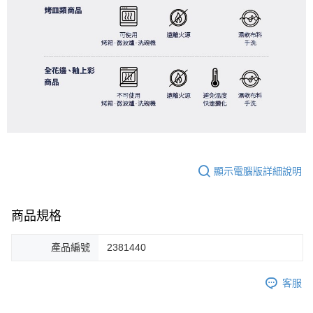
顯示電腦版詳細說明
商品規格
產品編號
2381440
客服