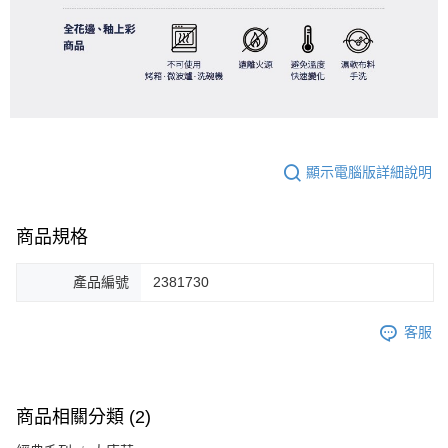
顯示電腦版詳細說明
商品規格
產品編號
2381730
客服
商品相關分類 (2)