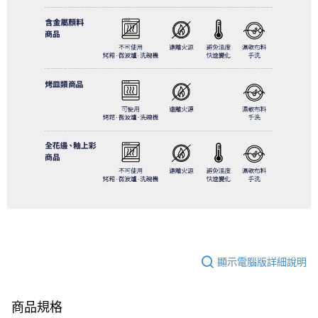
顯示電腦版詳細說明
商品規格