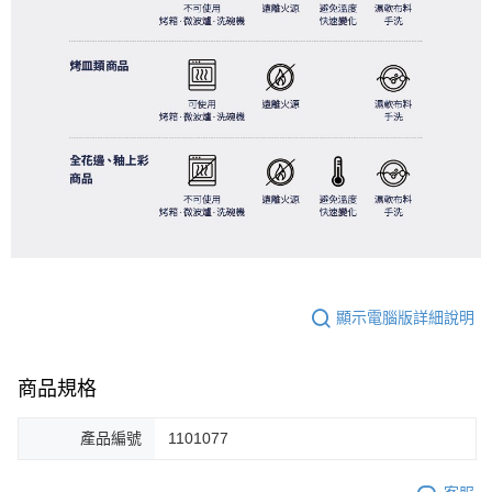
顯示電腦版詳細說明
商品規格
產品編號
1101077