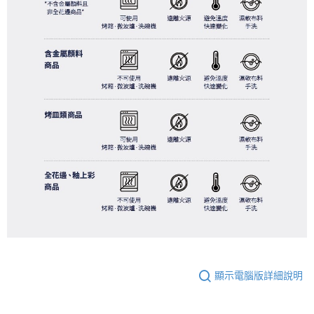
顯示電腦版詳細說明