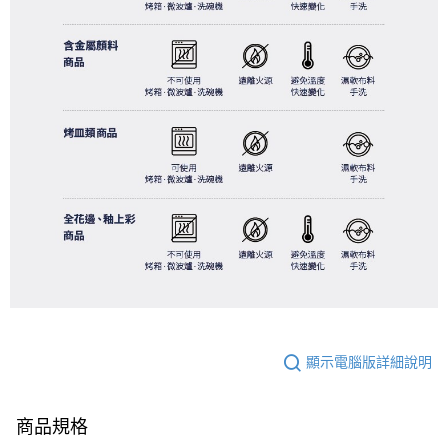
顯示電腦版詳細說明
商品規格